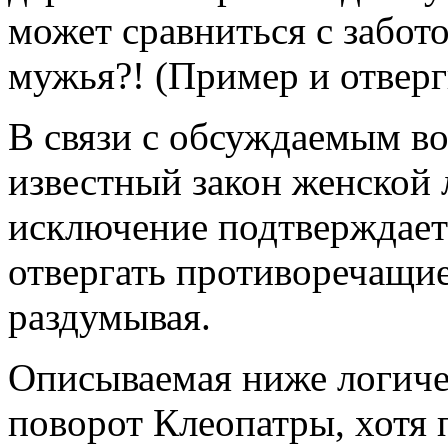
может сравниться с забот
мужья?! (Пример и отверг
В связи с обсуждаемым в
известный закон женской 
исключение подтверждает 
отвергать противоречащие
раздумывая.
Описываемая ниже логичес
поворот Клеопатры, хотя 