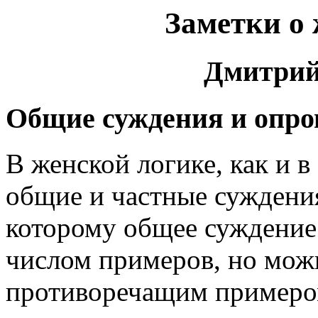
Заметки о 
Дмитрий
Общие суждения и опр
В женской логике, как и в
общие и частные суждения
которому общее суждение 
числом примеров, но мож
противоречащим примером