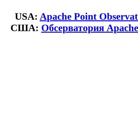
USA:
Apache Point Observa
США:
Обсерватория Apache