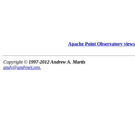
Apache Point Observatory view
Copyright ©
1997-2012 Andrew A. Martis
andy@andynet.org.