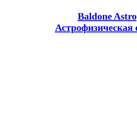
Baldone Astro
Астрофизическая 