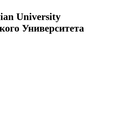
ian University
кого Университета