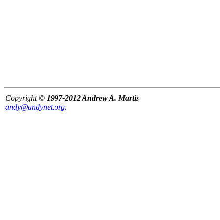
Copyright ©
1997-2012 Andrew A. Martis
andy@andynet.org.