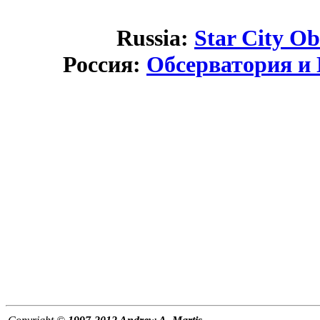
Russia:
Star City O
Россия:
Обсерватория и 